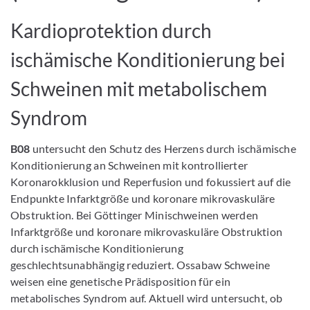
Kardioprotektion durch
ischämische Konditionierung bei
Schweinen mit metabolischem
Syndrom
B08
untersucht den Schutz des Herzens durch ischämische
Konditionierung an Schweinen mit kontrollierter
Koronarokklusion und Reperfusion und fokussiert auf die
Endpunkte Infarktgröße und koronare mikrovaskuläre
Obstruktion. Bei Göttinger Minischweinen werden
Infarktgröße und koronare mikrovaskuläre Obstruktion
durch ischämische Konditionierung
geschlechtsunabhängig reduziert. Ossabaw Schweine
weisen eine genetische Prädisposition für ein
metabolisches Syndrom auf. Aktuell wird untersucht, ob