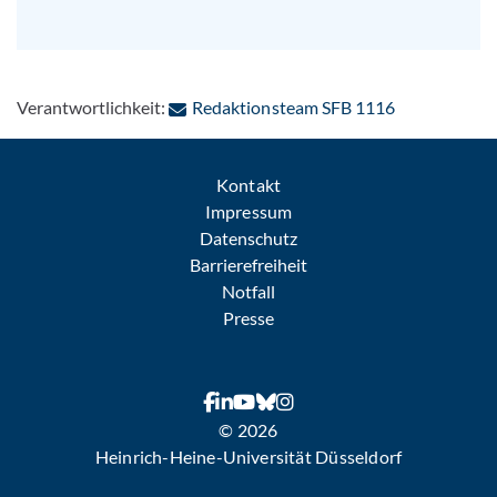
: Per E-Mail 
Verantwortlichkeit:
Redaktionsteam SFB 1116
Kontakt
Impressum
Datenschutz
Barrierefreiheit
Notfall
Presse
© 2026
Heinrich-Heine-Universität Düsseldorf