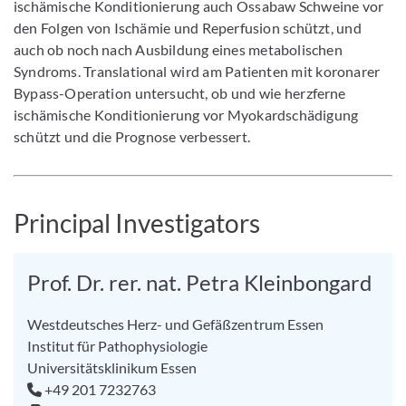
ischämische Konditionierung auch Ossabaw Schweine vor
den Folgen von Ischämie und Reperfusion schützt, und
auch ob noch nach Ausbildung eines metabolischen
Syndroms. Translational wird am Patienten mit koronarer
Bypass-Operation untersucht, ob und wie herzferne
ischämische Konditionierung vor Myokardschädigung
schützt und die Prognose verbessert.
Principal Investigators
Prof. Dr. rer. nat. Petra Kleinbongard
Westdeutsches Herz- und Gefäßzentrum Essen
Institut für Pathophysiologie
Universitätsklinikum Essen
+49 201 7232763