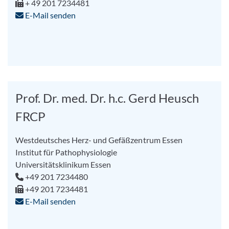
+ 49 201 7234481
E-Mail senden
Prof. Dr. med. Dr. h.c. Gerd Heusch
FRCP
Westdeutsches Herz- und Gefäßzentrum Essen
Institut für Pathophysiologie
Universitätsklinikum Essen
+49 201 7234480
+49 201 7234481
E-Mail senden