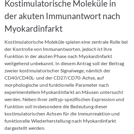
Kostimulatorische Moleküle in
der akuten Immunantwort nach
Myokardinfarkt
Kostimulatorische Moleküle spielen eine zentrale Rolle bei
der Kontrolle von Immunantworten, jedoch ist ihre
Funktion in der akuten Phase nach Myokardinfarkt
weitgehend unbekannt. In diesem Antrag soll der Beitrag
zweier kostimulatorischer Signalwege, nämlich der
CD40/CD40L- und der CD27/CD70-Achse, auf
morphologische und funktionelle Parameter nach
experimentellem Myokardinfarkt an Mäusen untersucht
werden. Neben ihrer zelltyp-spezifischen Expression und
Funktion soll insbesondere die Bedeutung dieser
kostimulatorischen Achsen für die Immunreaktion und
funktionelle Wiederherstellung nach Myokardinfarkt
dargestellt werden.